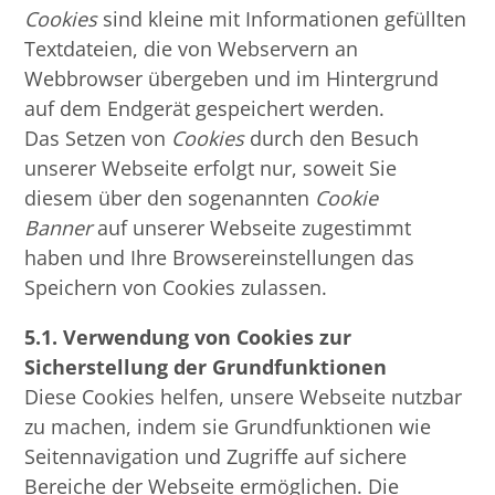
Cookies
sind kleine mit Informationen gefüllten
Textdateien, die von Webservern an
Webbrowser übergeben und im Hintergrund
auf dem Endgerät gespeichert werden.
Das Setzen von
Cookies
durch den Besuch
unserer Webseite erfolgt nur, soweit Sie
diesem über den sogenannten
Cookie
Banner
auf unserer Webseite zugestimmt
haben und Ihre Browsereinstellungen das
Speichern von Cookies zulassen.
5.1.
Verwendung von Cookies zur
Sicherstellung der Grundfunktionen
Diese Cookies helfen, unsere Webseite nutzbar
zu machen, indem sie Grundfunktionen wie
Seitennavigation und Zugriffe auf sichere
Bereiche der Webseite ermöglichen. Die