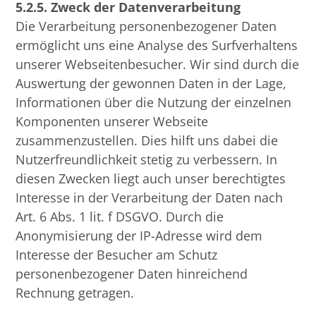
5.2.5. Zweck der Datenverarbeitung
Die Verarbeitung personenbezogener Daten
ermöglicht uns eine Analyse des Surfverhaltens
unserer Webseitenbesucher. Wir sind durch die
Auswertung der gewonnen Daten in der Lage,
Informationen über die Nutzung der einzelnen
Komponenten unserer Webseite
zusammenzustellen. Dies hilft uns dabei die
Nutzerfreundlichkeit stetig zu verbessern. In
diesen Zwecken liegt auch unser berechtigtes
Interesse in der Verarbeitung der Daten nach
Art. 6 Abs. 1 lit. f DSGVO. Durch die
Anonymisierung der IP-Adresse wird dem
Interesse der Besucher am Schutz
personenbezogener Daten hinreichend
Rechnung getragen.