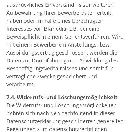
ausdrückliches Einverständnis zur weiteren
Aufbewahrung Ihrer Bewerberdaten erteilt
haben oder im Falle eines berechtigten
Interesses von BRmedia, z.B. bei einer
Beweispflicht in einem Gerichtsverfahren. Wird
mit einem Bewerber ein Anstellungs- bzw.
Ausbildungsvertrag geschlossen, werden die
Daten zur Durchführung und Abwicklung des
Beschäftigungsverhältnisses und somit für
vertragliche Zwecke gespeichert und
verarbeitet.
7.4. Widerrufs- und Löschungsmöglichkeit
Die Widerrufs- und Löschungsmöglichkeiten
richten sich nach den nachfolgend in dieser
Datenschutzerklärung geschilderten generellen
Regelungen zum datenschutzrechtlichen