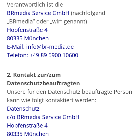
Verantwortlich ist die
BRmedia Service GmbH
(nachfolgend
„BRmedia“ oder „wir“ genannt)
Hopfenstraße 4
80335 München
E-Mail: info@br-media.de
Telefon: +49 89 5900 10600
2. Kontakt zur/zum
Datenschutzbeauftragten
Unsere für den Datenschutz beauftragte Person
kann wie folgt kontaktiert werden:
Datenschutz
c/o BRmedia Service GmbH
Hopfenstraße 4
80335 München