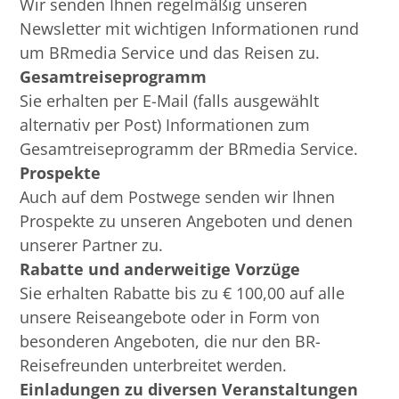
Wir senden Ihnen regelmäßig unseren
Newsletter mit wichtigen Informationen rund
um BRmedia Service und das Reisen zu.
Gesamtreiseprogramm
Sie erhalten per E-Mail (falls ausgewählt
alternativ per Post) Informationen zum
Gesamtreiseprogramm der BRmedia Service.
Prospekte
Auch auf dem Postwege senden wir Ihnen
Prospekte zu unseren Angeboten und denen
unserer Partner zu.
Rabatte und anderweitige Vorzüge
Sie erhalten Rabatte bis zu € 100,00 auf alle
unsere Reiseangebote oder in Form von
besonderen Angeboten, die nur den BR-
Reisefreunden unterbreitet werden.
Einladungen zu diversen Veranstaltungen