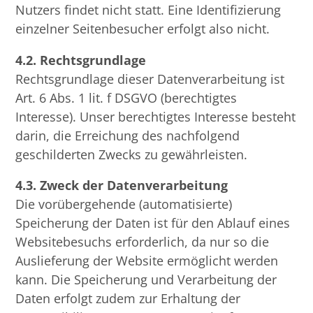
Nutzers findet nicht statt. Eine Identifizierung
einzelner Seitenbesucher erfolgt also nicht.
4.2. Rechtsgrundlage
Rechtsgrundlage dieser Datenverarbeitung ist
Art. 6 Abs. 1 lit. f DSGVO (berechtigtes
Interesse). Unser berechtigtes Interesse besteht
darin, die Erreichung des nachfolgend
geschilderten Zwecks zu gewährleisten.
4.3. Zweck der Datenverarbeitung
Die vorübergehende (automatisierte)
Speicherung der Daten ist für den Ablauf eines
Websitebesuchs erforderlich, da nur so die
Auslieferung der Website ermöglicht werden
kann. Die Speicherung und Verarbeitung der
Daten erfolgt zudem zur Erhaltung der