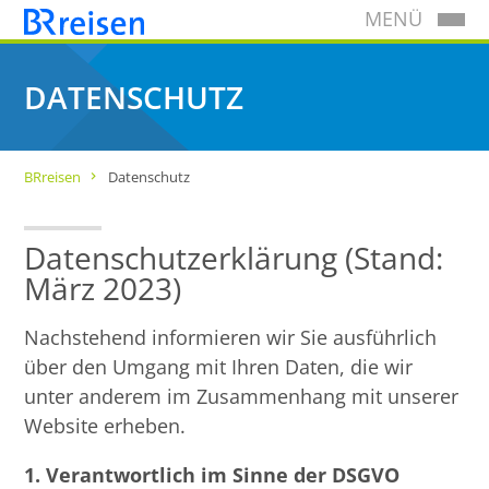
MENÜ
DATENSCHUTZ
BRreisen
Datenschutz
Datenschutzerklärung (Stand:
März 2023)
Nachstehend informieren wir Sie ausführlich
über den Umgang mit Ihren Daten, die wir
unter anderem im Zusammenhang mit unserer
Website erheben.
1. Verantwortlich im Sinne der DSGVO