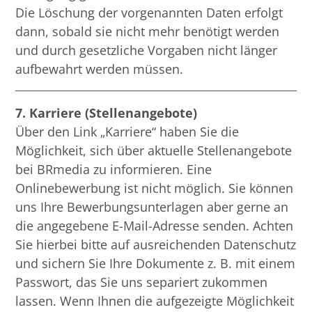
Die Löschung der vorgenannten Daten erfolgt
dann, sobald sie nicht mehr benötigt werden
und durch gesetzliche Vorgaben nicht länger
aufbewahrt werden müssen.
7. Karriere (Stellenangebote)
Über den Link „Karriere“ haben Sie die
Möglichkeit, sich über aktuelle Stellenangebote
bei BRmedia zu informieren. Eine
Onlinebewerbung ist nicht möglich. Sie können
uns Ihre Bewerbungsunterlagen aber gerne an
die angegebene E-Mail-Adresse senden. Achten
Sie hierbei bitte auf ausreichenden Datenschutz
und sichern Sie Ihre Dokumente z. B. mit einem
Passwort, das Sie uns separiert zukommen
lassen. Wenn Ihnen die aufgezeigte Möglichkeit