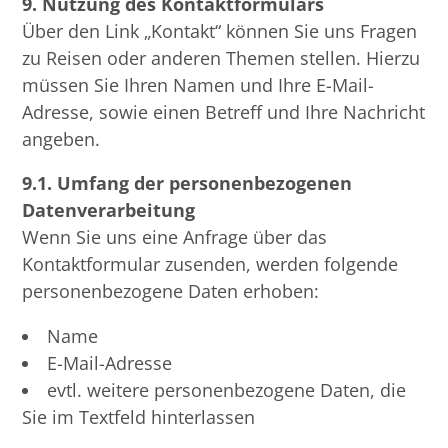
9. Nutzung des Kontaktformulars
Über den Link „Kontakt“ können Sie uns Fragen
zu Reisen oder anderen Themen stellen. Hierzu
müssen Sie Ihren Namen und Ihre E-Mail-
Adresse, sowie einen Betreff und Ihre Nachricht
angeben.
9.1. Umfang der personenbezogenen
Datenverarbeitung
Wenn Sie uns eine Anfrage über das
Kontaktformular zusenden, werden folgende
personenbezogene Daten erhoben:
Name
E-Mail-Adresse
evtl. weitere personenbezogene Daten, die
Sie im Textfeld hinterlassen