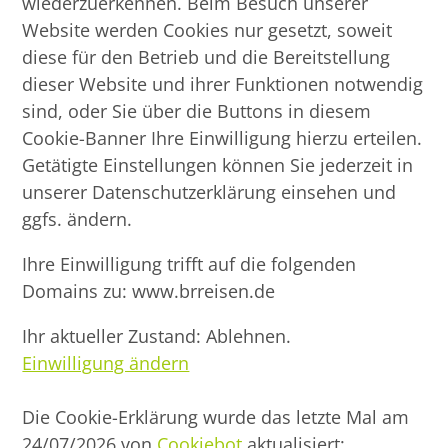
wiederzuerkennen. Beim Besuch unserer
Website werden Cookies nur gesetzt, soweit
diese für den Betrieb und die Bereitstellung
dieser Website und ihrer Funktionen notwendig
sind, oder Sie über die Buttons in diesem
Cookie-Banner Ihre Einwilligung hierzu erteilen.
Getätigte Einstellungen können Sie jederzeit in
unserer Datenschutzerklärung einsehen und
ggfs. ändern.
Ihre Einwilligung trifft auf die folgenden
Domains zu: www.brreisen.de
Ihr aktueller Zustand: Ablehnen.
Einwilligung ändern
Die Cookie-Erklärung wurde das letzte Mal am
24/07/2026 von
Cookiebot
aktualisiert: