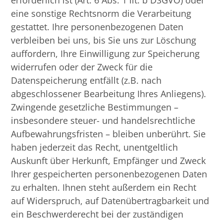
erforderlich ist (Art. 6 Abs. 1 lit. b DSGVO) oder
eine sonstige Rechtsnorm die Verarbeitung
gestattet. Ihre personenbezogenen Daten
verbleiben bei uns, bis Sie uns zur Löschung
auffordern, Ihre Einwilligung zur Speicherung
widerrufen oder der Zweck für die
Datenspeicherung entfällt (z.B. nach
abgeschlossener Bearbeitung Ihres Anliegens).
Zwingende gesetzliche Bestimmungen –
insbesondere steuer- und handelsrechtliche
Aufbewahrungsfristen – bleiben unberührt. Sie
haben jederzeit das Recht, unentgeltlich
Auskunft über Herkunft, Empfänger und Zweck
Ihrer gespeicherten personenbezogenen Daten
zu erhalten. Ihnen steht außerdem ein Recht
auf Widerspruch, auf Datenübertragbarkeit und
ein Beschwerderecht bei der zuständigen