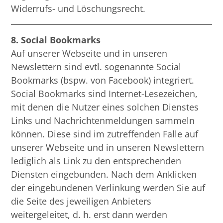
Widerrufs- und Löschungsrecht.
8. Social Bookmarks
Auf unserer Webseite und in unseren
Newslettern sind evtl. sogenannte Social
Bookmarks (bspw. von Facebook) integriert.
Social Bookmarks sind Internet-Lesezeichen,
mit denen die Nutzer eines solchen Dienstes
Links und Nachrichtenmeldungen sammeln
können. Diese sind im zutreffenden Falle auf
unserer Webseite und in unseren Newslettern
lediglich als Link zu den entsprechenden
Diensten eingebunden. Nach dem Anklicken
der eingebundenen Verlinkung werden Sie auf
die Seite des jeweiligen Anbieters
weitergeleitet, d. h. erst dann werden