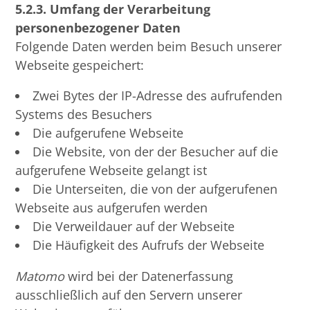
5.2.3. Umfang der Verarbeitung
personenbezogener Daten
Folgende Daten werden beim Besuch unserer
Webseite gespeichert:
Zwei Bytes der IP-Adresse des aufrufenden
Systems des Besuchers
Die aufgerufene Webseite
Die Website, von der der Besucher auf die
aufgerufene Webseite gelangt ist
Die Unterseiten, die von der aufgerufenen
Webseite aus aufgerufen werden
Die Verweildauer auf der Webseite
Die Häufigkeit des Aufrufs der Webseite
Matomo
wird bei der Datenerfassung
ausschließlich auf den Servern unserer