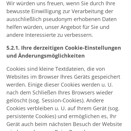
Wir würden uns freuen, wenn Sie durch Ihre
bewusste Einwilligung zur Verarbeitung der
ausschließlich pseudonym erhobenen Daten
helfen würden, unser Angebot für Sie und
andere Interessierte zu verbessern.
5.2.1.
Ihre derzeitigen Cookie-Einstellungen
und Änderungsmöglichkeiten
Cookies sind kleine Textdateien, die von
Websites im Browser Ihres Geräts gespeichert
werden. Einige dieser Cookies werden u. U.
nach dem Schließen Ihres Browsers wieder
gelöscht (sog. Session-Cookies). Andere
Cookies verbleiben u. U. auf Ihrem Gerät (sog.
persistente Cookies) und ermöglichen es, Ihr
Gerät auch beim nächsten Besuch der Website