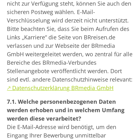
nicht zur Verfügung steht, können Sie auch den
sicheren Postweg wählen. E-Mail-
Verschlüsselung wird derzeit nicht unterstützt.
Bitte beachten Sie, dass Sie beim Aufrufen des
Links „Karriere“ die Seite von BRreisen.de
verlassen und zur Webseite der BRmedia
GmbH weitergeleitet werden, wo zentral für alle
Bereiche des BRmedia-Verbundes
Stellenangebote veröffentlicht werden. Dort
sind evtl. andere Datenschutzhinweise relevant:
🡕 Datenschutzerklärung BRmedia GmbH
7.1. Welche personenbezogenen Daten
werden erhoben und in welchem Umfang
werden diese verarbeitet?
Die E-Mail-Adresse wird benötigt, um den
Eingang Ihrer Bewerbung unmittelbar