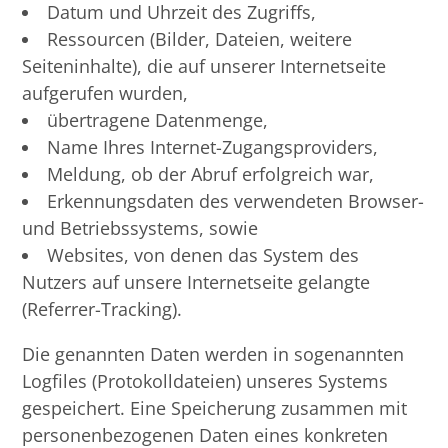
Datum und Uhrzeit des Zugriffs,
Ressourcen (Bilder, Dateien, weitere
Seiteninhalte), die auf unserer Internetseite
aufgerufen wurden,
übertragene Datenmenge,
Name Ihres Internet-Zugangsproviders,
Meldung, ob der Abruf erfolgreich war,
Erkennungsdaten des verwendeten Browser-
und Betriebssystems, sowie
Websites, von denen das System des
Nutzers auf unsere Internetseite gelangte
(Referrer-Tracking).
Die genannten Daten werden in sogenannten
Logfiles (Protokolldateien) unseres Systems
gespeichert. Eine Speicherung zusammen mit
personenbezogenen Daten eines konkreten