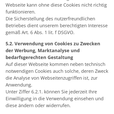
Webseite kann ohne diese Cookies nicht richtig
funktionieren.
Die Sicherstellung des nutzerfreundlichen
Betriebes dient unserem berechtigten Interesse
gemäß Art. 6 Abs. 1 lit. f DSGVO.
5.2.
Verwendung von Cookies zu Zwecken
der Werbung, Marktanalyse und
bedarfsgerechten Gestaltung
Auf dieser Webseite kommen neben technisch
notwendigen Cookies auch solche, deren Zweck
die Analyse von Webseitenzugriffen ist, zur
Anwendung.
Unter Ziffer 6.2.1. können Sie jederzeit Ihre
Einwilligung in die Verwendung einsehen und
diese ändern oder widerrufen.