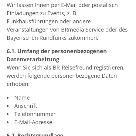
Wir lassen Ihnen per E-Mail oder postalisch
Einladungen zu Events, z. B.
Funkhausführungen oder andere
Veranstaltungen von BRmedia Service oder des
Bayerischen Rundfunks zukommen.
6.1. Umfang der personenbezogenen
Datenverarbeitung
Wenn Sie sich als BR-Reisefreund registrieren,
werden folgende personenbezogene Daten
erhoben:
Name
Anschrift
Telefonnummer
E-Mail-Adresse
6.2. Rechtsgrundlage