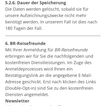
5.2.6. Dauer der Speicherung
Die Daten werden gelöscht, sobald sie für
unsere Aufzeichnungszwecke nicht mehr
benötigt werden. In unserem Fall ist dies nach
180 Tagen der Fall.
6. BR-Reisefreunde
Mit Ihrer Anmeldung für
BR-Reisefreunde
erbringen wir für Sie die nachfolgenden und
kostenfreien Dienstleistungen. Im Zuge des
Anmeldeprozesses wird Ihnen ein
Bestätigungslink an die angegebene E-Mail-
Adresse geschickt. Erst nach klicken des Links
(Double-Opt-in) sind Sie zu den kostenfreien
Diensten angemeldet.
Newsletter