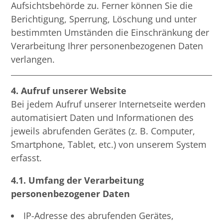
Aufsichtsbehörde zu. Ferner können Sie die
Berichtigung, Sperrung, Löschung und unter
bestimmten Umständen die Einschränkung der
Verarbeitung Ihrer personenbezogenen Daten
verlangen.
4. Aufruf unserer Website
Bei jedem Aufruf unserer Internetseite werden
automatisiert Daten und Informationen des
jeweils abrufenden Gerätes (z. B. Computer,
Smartphone, Tablet, etc.) von unserem System
erfasst.
4.1. Umfang der Verarbeitung
personenbezogener Daten
IP-Adresse des abrufenden Gerätes,