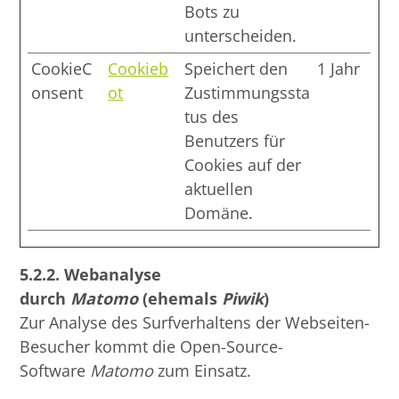
Bots zu
unterscheiden.
CookieC
Cookieb
Speichert den
1 Jahr
onsent
ot
Zustimmungssta
tus des
Benutzers für
Cookies auf der
aktuellen
Domäne.
5.2.2.
Webanalyse
durch
Matomo
(ehemals
Piwik
)
Zur Analyse des Surfverhaltens der Webseiten-
Besucher kommt die Open-Source-
Software
Matomo
zum Einsatz.