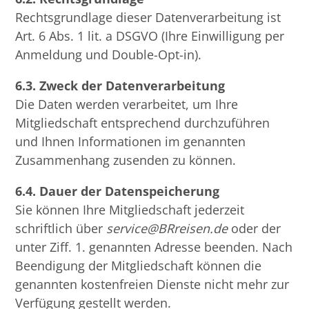
Rechtsgrundlage dieser Datenverarbeitung ist
Art. 6 Abs. 1 lit. a DSGVO (Ihre Einwilligung per
Anmeldung und Double-Opt-in).
6.3. Zweck der Datenverarbeitung
Die Daten werden verarbeitet, um Ihre
Mitgliedschaft entsprechend durchzuführen
und Ihnen Informationen im genannten
Zusammenhang zusenden zu können.
6.4. Dauer der Datenspeicherung
Sie können Ihre Mitgliedschaft jederzeit
schriftlich über
service@BRreisen.de
oder der
unter Ziff. 1. genannten Adresse beenden. Nach
Beendigung der Mitgliedschaft können die
genannten kostenfreien Dienste nicht mehr zur
Verfügung gestellt werden.