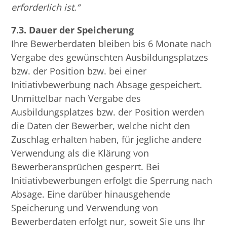
erforderlich ist.“
7.3. Dauer der Speicherung
Ihre Bewerberdaten bleiben bis 6 Monate nach
Vergabe des gewünschten Ausbildungsplatzes
bzw. der Position bzw. bei einer
Initiativbewerbung nach Absage gespeichert.
Unmittelbar nach Vergabe des
Ausbildungsplatzes bzw. der Position werden
die Daten der Bewerber, welche nicht den
Zuschlag erhalten haben, für jegliche andere
Verwendung als die Klärung von
Bewerberansprüchen gesperrt. Bei
Initiativbewerbungen erfolgt die Sperrung nach
Absage. Eine darüber hinausgehende
Speicherung und Verwendung von
Bewerberdaten erfolgt nur, soweit Sie uns Ihr