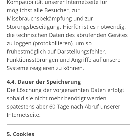
Kompatibilität unserer Internetseite für
möglichst alle Besucher, zur
Missbrauchsbekämpfung und zur
Störungsbeseitigung. Hierfür ist es notwendig,
die technischen Daten des abrufenden Gerätes
zu loggen (protokollieren), um so
frühestmöglich auf Darstellungsfehler,
Funktionsstörungen und Angriffe auf unsere
Systeme reagieren zu können.
4.4. Dauer der Speicherung
Die Löschung der vorgenannten Daten erfolgt
sobald sie nicht mehr benötigt werden,
spätestens aber 60 Tage nach Abruf unserer
Internetseite.
5. Cookies