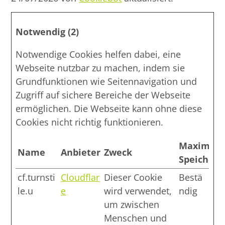
Notwendig (2)
Notwendige Cookies helfen dabei, eine
Webseite nutzbar zu machen, indem sie
Grundfunktionen wie Seitennavigation und
Zugriff auf sichere Bereiche der Webseite
ermöglichen. Die Webseite kann ohne diese
Cookies nicht richtig funktionieren.
Maximale
Name
Anbieter
Zweck
Speicherd
cf.turnsti
Cloudflar
Dieser Cookie
Bestä
le.u
e
wird verwendet,
ndig
um zwischen
Menschen und