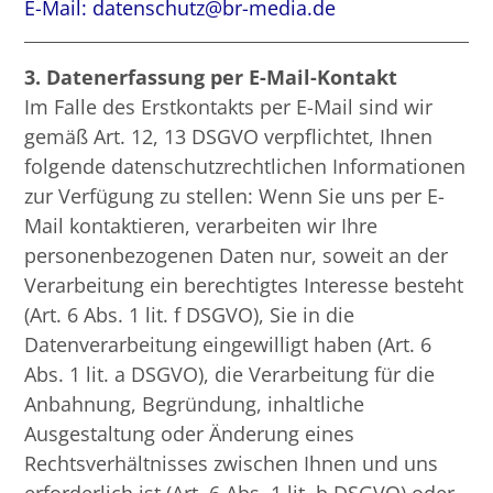
E-Mail: datenschutz@br-media.de
3. Datenerfassung per E-Mail-Kontakt
Im Falle des Erstkontakts per E-Mail sind wir
gemäß Art. 12, 13 DSGVO verpflichtet, Ihnen
folgende datenschutzrechtlichen Informationen
zur Verfügung zu stellen: Wenn Sie uns per E-
Mail kontaktieren, verarbeiten wir Ihre
personenbezogenen Daten nur, soweit an der
Verarbeitung ein berechtigtes Interesse besteht
(Art. 6 Abs. 1 lit. f DSGVO), Sie in die
Datenverarbeitung eingewilligt haben (Art. 6
Abs. 1 lit. a DSGVO), die Verarbeitung für die
Anbahnung, Begründung, inhaltliche
Ausgestaltung oder Änderung eines
Rechtsverhältnisses zwischen Ihnen und uns