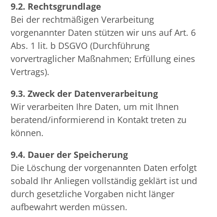
9.2. Rechtsgrundlage
Bei der rechtmäßigen Verarbeitung
vorgenannter Daten stützen wir uns auf Art. 6
Abs. 1 lit. b DSGVO (Durchführung
vorvertraglicher Maßnahmen; Erfüllung eines
Vertrags).
9.3. Zweck der Datenverarbeitung
Wir verarbeiten Ihre Daten, um mit Ihnen
beratend/informierend in Kontakt treten zu
können.
9.4. Dauer der Speicherung
Die Löschung der vorgenannten Daten erfolgt
sobald Ihr Anliegen vollständig geklärt ist und
durch gesetzliche Vorgaben nicht länger
aufbewahrt werden müssen.