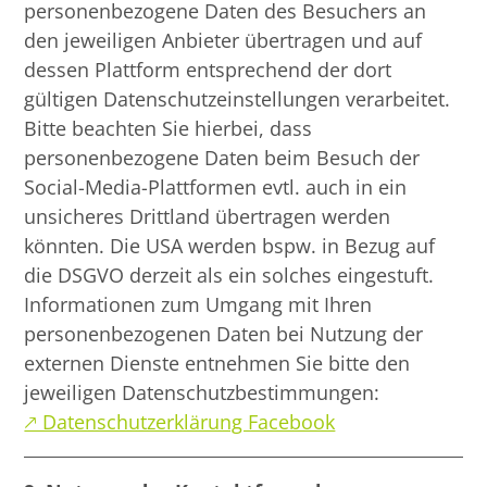
personenbezogene Daten des Besuchers an
den jeweiligen Anbieter übertragen und auf
dessen Plattform entsprechend der dort
gültigen Datenschutzeinstellungen verarbeitet.
Bitte beachten Sie hierbei, dass
personenbezogene Daten beim Besuch der
Social-Media-Plattformen evtl. auch in ein
unsicheres Drittland übertragen werden
könnten. Die USA werden bspw. in Bezug auf
die DSGVO derzeit als ein solches eingestuft.
Informationen zum Umgang mit Ihren
personenbezogenen Daten bei Nutzung der
externen Dienste entnehmen Sie bitte den
jeweiligen Datenschutzbestimmungen:
🡕 Datenschutzerklärung Facebook