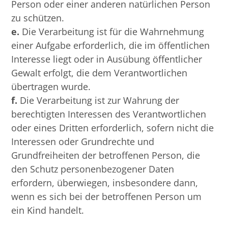
Person oder einer anderen natürlichen Person
zu schützen.
e.
Die Verarbeitung ist für die Wahrnehmung
einer Aufgabe erforderlich, die im öffentlichen
Interesse liegt oder in Ausübung öffentlicher
Gewalt erfolgt, die dem Verantwortlichen
übertragen wurde.
f.
Die Verarbeitung ist zur Wahrung der
berechtigten Interessen des Verantwortlichen
oder eines Dritten erforderlich, sofern nicht die
Interessen oder Grundrechte und
Grundfreiheiten der betroffenen Person, die
den Schutz personenbezogener Daten
erfordern, überwiegen, insbesondere dann,
wenn es sich bei der betroffenen Person um
ein Kind handelt.