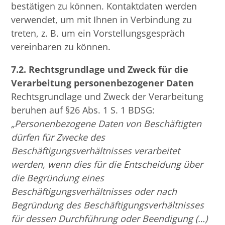
bestätigen zu können. Kontaktdaten werden
verwendet, um mit Ihnen in Verbindung zu
treten, z. B. um ein Vorstellungsgespräch
vereinbaren zu können.
7.2. Rechtsgrundlage und Zweck für die
Verarbeitung personenbezogener Daten
Rechtsgrundlage und Zweck der Verarbeitung
beruhen auf §26 Abs. 1 S. 1 BDSG:
„Personenbezogene Daten von Beschäftigten
dürfen für Zwecke des
Beschäftigungsverhältnisses verarbeitet
werden, wenn dies für die Entscheidung über
die Begründung eines
Beschäftigungsverhältnisses oder nach
Begründung des Beschäftigungsverhältnisses
für dessen Durchführung oder Beendigung (…)