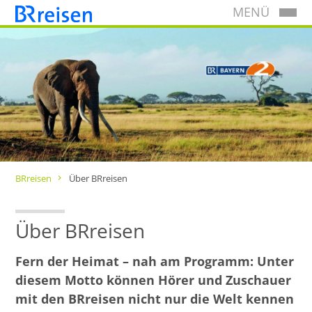
MENÜ
BRreisen
Über BRreisen
Über BRreisen
Fern der Heimat – nah am Programm: Unter
diesem Motto können Hörer und Zuschauer
mit den BRreisen nicht nur die Welt kennen