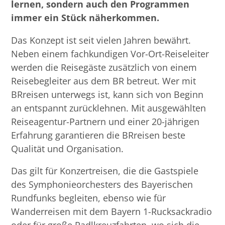
lernen, sondern auch den Programmen
immer ein Stück näherkommen.
Das Konzept ist seit vielen Jahren bewährt.
Neben einem fachkundigen Vor-Ort-Reiseleiter
werden die Reisegäste zusätzlich von einem
Reisebegleiter aus dem BR betreut. Wer mit
BRreisen unterwegs ist, kann sich von Beginn
an entspannt zurücklehnen. Mit ausgewählten
Reiseagentur-Partnern und einer 20-jährigen
Erfahrung garantieren die BRreisen beste
Qualität und Organisation.
Das gilt für Konzertreisen, die die Gastspiele
des Symphonieorchesters des Bayerischen
Rundfunks begleiten, ebenso wie für
Wanderreisen mit dem Bayern 1-Rucksackradio