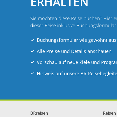
ERHALTEN
Sie möchten diese Reise buchen? Hier erh
dieser Reise inklusive Buchungsformular
Buchungsformular wie gewohnt ausf
Alle Preise und Details anschauen
Vorschau auf neue Ziele und Prog
Hinweis auf unsere BR-Reisebegleite
BRreisen
Reisen