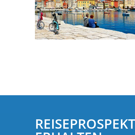
REISEPROSPEK