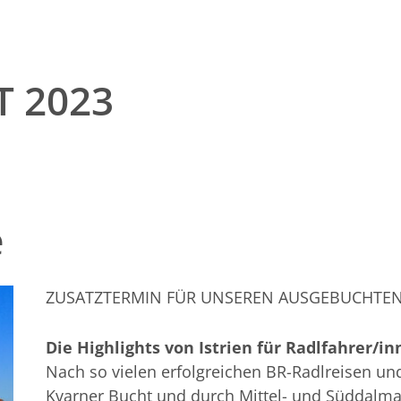
 2023
e
ZUSATZTERMIN FÜR UNSEREN AUSGEBUCHTEN
Die Highlights von Istrien für Radlfahrer/i
Nach so vielen erfolgreichen BR-Radlreisen un
Kvarner Bucht und durch Mittel- und Süddalma