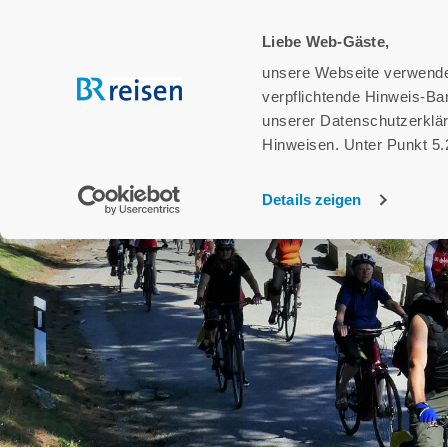
Liebe Web-Gäste,
ALLE REISEN
unsere Webseite verwendet
verpflichtende Hinweis-Ban
unserer Datenschutzerklär
Hinweisen. Unter Punkt 5.2
Details zeigen