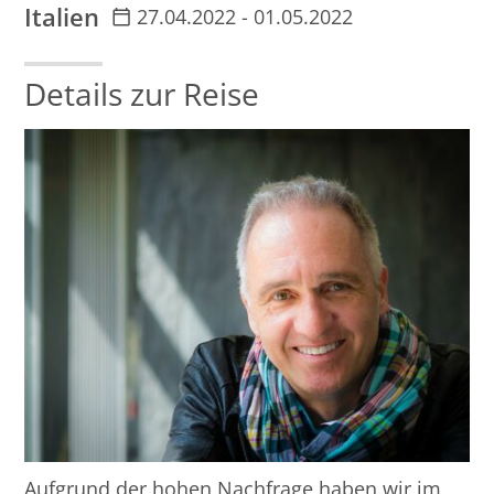
Italien
27.04.2022 - 01.05.2022
Details zur Reise
Aufgrund der hohen Nachfrage haben wir im