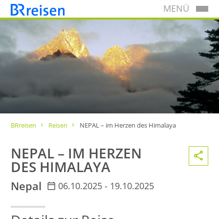
MENÜ
BRreisen
Reisen
NEPAL – im Herzen des Himalaya
NEPAL – IM HERZEN
DES HIMALAYA
Nepal
06.10.2025 - 19.10.2025